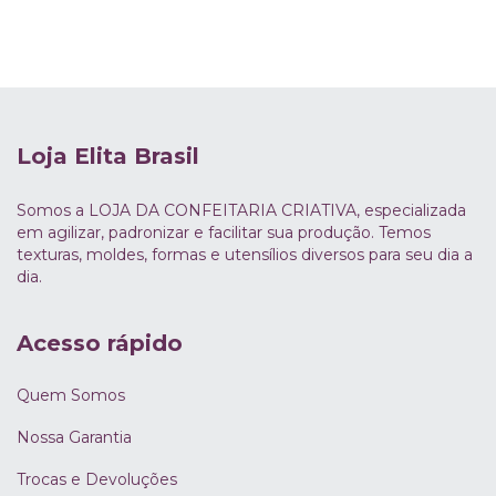
Loja Elita Brasil
Somos a LOJA DA CONFEITARIA CRIATIVA, especializada
em agilizar, padronizar e facilitar sua produção. Temos
texturas, moldes, formas e utensílios diversos para seu dia a
dia.
Acesso rápido
Quem Somos
Nossa Garantia
Trocas e Devoluções