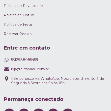
Política de Privacidade
Política de Opt-In
Política de Frete
Rastrear Pedido
Entre em contato
5512988085459
loja@elitabrasil.com.br
Fale conosco via WhatsApp. Nosso atendimento é de
Segunda à Sexta das 9h às 18h.
Permaneça conectado