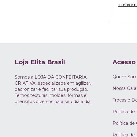
Lembrar p
Loja Elita Brasil
Acesso
Quem Som
Somos a LOJA DA CONFEITARIA
CRIATIVA, especializada em agilizar,
Nossa Gara
padronizar e facilitar sua produção.
Temos texturas, moldes, formas e
Trocas e D
utensílios diversos para seu dia a dia.
Política de
Política de
Política de