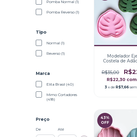
Pomba Normal (1)
Pomba Reverso (1)
Tipo
Normal (1)
Reverso (1)
Modelador Ej
Costela de Adão
Brigadeiro, Doce
e Biscoito
R$2
R$35,00
Marca
R$22,30
com
Elita Brasil (40)
3
x de
R$7,66
sem
Mimo Cortadores
(418)
43
%
Preço
OFF
De
Até