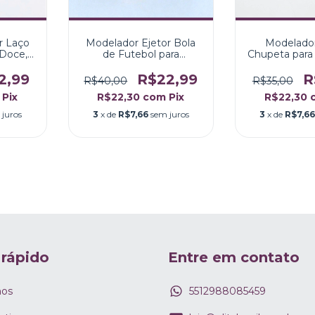
r Laço
Modelador Ejetor Bola
Modelador
 Doce,
de Futebol para
Chupeta para 
ito
Brigadeiro, Doce, Massa
Doce, Massa 
e Biscoito
2,99
R$22,99
R
R$40,00
R$35,00
Pix
R$22,30
com
Pix
R$22,30
 juros
3
x de
R$7,66
sem juros
3
x de
R$7,6
 rápido
Entre em contato
os
5512988085459