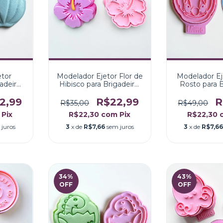
etor
Modelador Ejetor Flor de
Modelador Ej
adeiro,
Hibisco para Brigadeiro,
Rosto para B
scoito
Doce, Massa e Biscoito
Doce, Massa 
2,99
R$22,99
R
R$35,00
R$49,00
Pix
R$22,30
com
Pix
R$22,30
 juros
3
x de
R$7,66
sem juros
3
x de
R$7,6
34
%
43
%
OFF
OFF