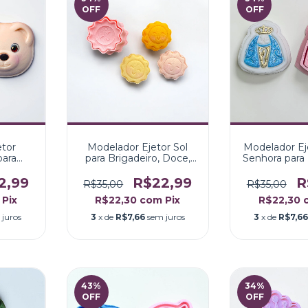
OFF
OFF
etor
Modelador Ejetor Sol
Modelador Ej
para
para Brigadeiro, Doce,
Senhora para 
, Massa
Massa e Biscoito
Doce, Massa 
2,99
R$22,99
R
R$35,00
R$35,00
Pix
R$22,30
com
Pix
R$22,30
 juros
3
x de
R$7,66
sem juros
3
x de
R$7,6
43
%
34
%
OFF
OFF