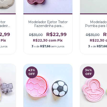
etor
Modelador Ejetor Trator
Modelador
adeiro,
Fazendinha para
Pomba para B
scoito
Brigadeiro, Doce, Massa
Doce, Massa 
e Biscoito
2,99
R$22,99
R
R$35,00
R$35,00
Pix
R$22,30
com
Pix
R$22,30
 juros
3
x de
R$7,66
sem juros
3
x de
R$7,6
43
%
34
%
OFF
OFF