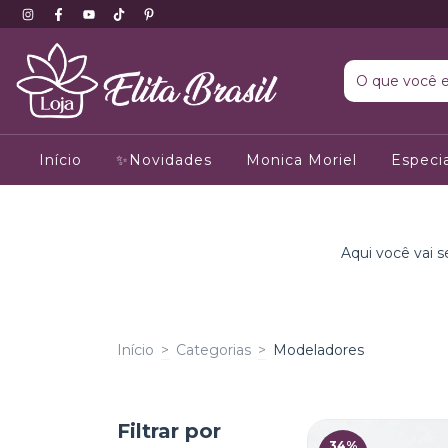
Início
✨Novidades
Monica Moriel
Especia
Aqui você vai s
Início
>
Categorias
>
Modeladores
Filtrar por
34
%