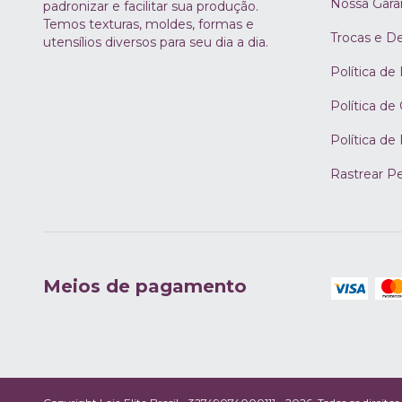
Nossa Gara
padronizar e facilitar sua produção.
Temos texturas, moldes, formas e
Trocas e D
utensílios diversos para seu dia a dia.
Política de
Política de
Política de
Rastrear P
Meios de pagamento