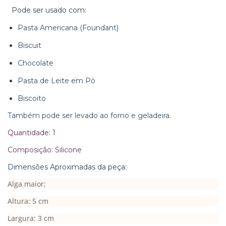
Pode ser usado com:
Pasta Americana (Foundant)
Biscuit
Chocolate
Pasta de Leite em Pó
Biscoito
Também pode ser levado ao forno e geladeira.
Quantidade: 1
Composição: Silicone
Dimensões Aproximadas da peça:
Alga maior;
Altura: 5 cm
Largura: 3 cm