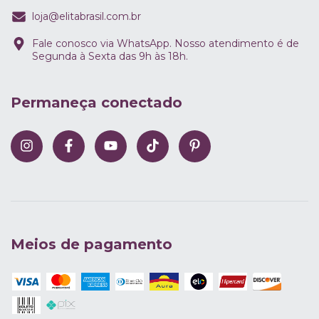
loja@elitabrasil.com.br
Fale conosco via WhatsApp. Nosso atendimento é de
Segunda à Sexta das 9h às 18h.
Permaneça conectado
Meios de pagamento