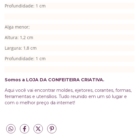
Profundidade: 1 cm
Alga menor;
Altura: 1,2 cm
Largura: 1,8 cm
Profundidade: 1 cm
Somos a LOJA DA CONFEITEIRA CRIATIVA.
Aqui você vai encontrar moldes, ejetores, corantes, formas,
ferramentas e utensílios. Tudo reunido em um só lugar e
com o melhor preço da internet!