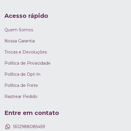
Acesso rápido
Quem Somos
Nossa Garantia
Trocas e Devoluções
Política de Privacidade
Política de Opt-In
Política de Frete
Rastrear Pedido
Entre em contato
5512988085459