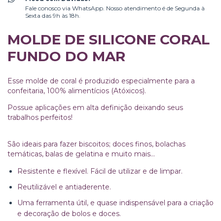
Fale conosco via WhatsApp. Nosso atendimento é de Segunda à
Sexta das 9h às 18h.
MOLDE DE SILICONE CORAL
FUNDO DO MAR
Esse molde de coral é produzido especialmente para a
confeitaria, 100% alimentícios (Atóxicos).
Possue aplicações em alta definição deixando seus
trabalhos perfeitos!
São ideais para fazer biscoitos; doces finos, bolachas
temáticas, balas de gelatina e muito mais…
Resistente e flexível. Fácil de utilizar e de limpar.
Reutilizável e antiaderente.
Uma ferramenta útil, e quase indispensável para a criação
e decoração de bolos e doces.