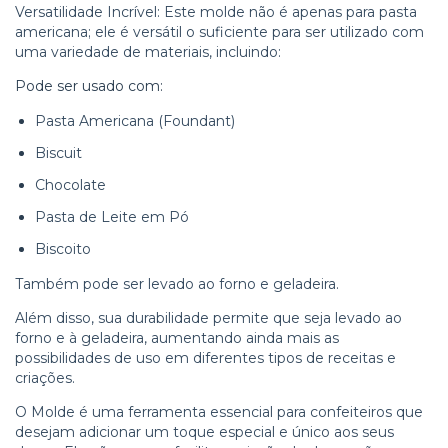
Versatilidade Incrível: Este molde não é apenas para pasta
americana; ele é versátil o suficiente para ser utilizado com
uma variedade de materiais, incluindo:
Pode ser usado com:
Pasta Americana (Foundant)
Biscuit
Chocolate
Pasta de Leite em Pó
Biscoito
Também pode ser levado ao forno e geladeira.
Além disso, sua durabilidade permite que seja levado ao
forno e à geladeira, aumentando ainda mais as
possibilidades de uso em diferentes tipos de receitas e
criações.
O Molde é uma ferramenta essencial para confeiteiros que
desejam adicionar um toque especial e único aos seus