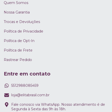
Quem Somos
Nossa Garantia
Trocas e Devoluções
Política de Privacidade
Política de Opt-In
Política de Frete
Rastrear Pedido
Entre em contato
5512988085459
loja@elitabrasil.com.br
Fale conosco via WhatsApp. Nosso atendimento é de
Segunda à Sexta das 9h às 18h.