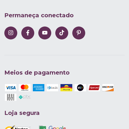
Permaneça conectado
Meios de pagamento
Loja segura