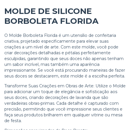
MOLDE DE SILICONE
BORBOLETA FLORIDA
O Molde Borboleta Florida é um utensílio de confeitaria
criativa, projetado especificamente para elevar suas
criações a um nível de arte. Com este molde, você pode
criar decorações detalhadas e pétalas perfeitamente
esculpidas, garantindo que seus doces não apenas tenham
um sabor incrível, mas também uma aparência
impressionante. Se você está procurando maneiras de fazer
seus doces se destacarem, este molde é a escolha perfeita.
Transforme Suas Criações em Obras de Arte: Utilize o Molde
para adicionar um toque de elegância e sofisticação aos
seus doces, criando decorações de lavanda que são
verdadeiras obras-primas. Cada detalhe é capturado com
precisão, permitindo que você impressione seus clientes e
faça seus produtos brilharem em qualquer vitrine ou mesa
de festa.