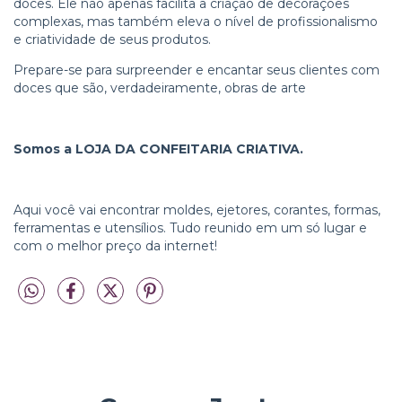
doces. Ele não apenas facilita a criação de decorações
complexas, mas também eleva o nível de profissionalismo
e criatividade de seus produtos.
Prepare-se para surpreender e encantar seus clientes com
doces que são, verdadeiramente, obras de arte
Somos a LOJA DA CONFEITARIA CRIATIVA.
Aqui você vai encontrar moldes, ejetores, corantes, formas,
ferramentas e utensílios. Tudo reunido em um só lugar e
com o melhor preço da internet!