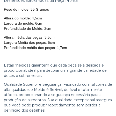
Dimensões aproximadas da Peça Pronta:
Peso do molde: 35 Gramas
Altura do molde: 4,5cm
Largura do molde: 6cm
Profundidade do Molde: 2cm
Altura média das peças: 3,5cm
Largura Média das peças: 5cm
Profundidade média das peças: 1,7cm
Estas medidas garantem que cada peça seja delicada e
proporcional, ideal para decorar uma grande variedade de
doces e sobremesas.
Qualidade Superior e Segurança: Fabricado com silicones de
alta qualidade, o Molde é flexível, durável e totalmente
atóxico, proporcionando a segurança necessária para a
produção de alimentos. Sua qualidade excepcional assegura
que você pode produzir repetidamente sem perder a
definição dos detalhes.