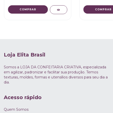
Loja Elita Brasil
Somos a LOJA DA CONFEITARIA CRIATIVA, especializada
em agilizar, padronizar e facilitar sua produção. Temos
texturas, moldes, formas e utensílios diversos para seu dia a
dia.
Acesso rápido
Quem Somos