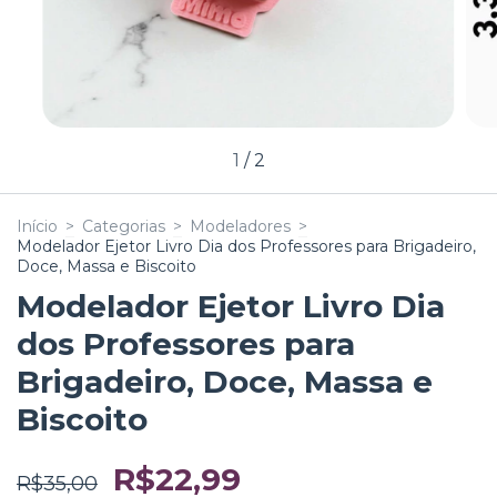
1
/
2
Início
>
Categorias
>
Modeladores
>
Modelador Ejetor Livro Dia dos Professores para Brigadeiro,
Doce, Massa e Biscoito
Modelador Ejetor Livro Dia
dos Professores para
Brigadeiro, Doce, Massa e
Biscoito
R$22,99
R$35,00