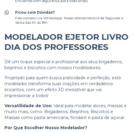
Enviamos com segurança para todo Brasil.
Ficou com Dúvidas?
Fale conosco via WhatsApp. Nosso atendimento é de Segunda à
Sexta das 9h às 18h.
MODELADOR EJETOR LIVRO
DIA DOS PROFESSORES
Dê um toque especial e profissional aos seus brigadeiros,
beijinhos e biscoitos com nossos modeladores.
Projetado para quem busca praticidade e perfeição, este
modelador transforma suas criações em verdadeiros
encantos, com um efeito 3D irresistível que vai
impressionar a todos!
Versatilidade de Uso:
Ideal para modelar doces, massas e
muito mais, como: Brigadeiros; Beijinhos; Biscoitos e
Massas como pasta americana, fondant e pasta de açúcar.
Por Que Escolher Nosso Modelador?