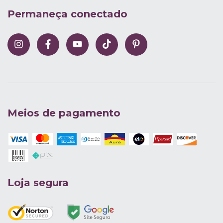
Permaneça conectado
Meios de pagamento
Loja segura