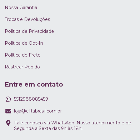
Nossa Garantia
Trocas e Devoluções
Política de Privacidade
Política de Opt-In
Política de Frete
Rastrear Pedido
Entre em contato
5512988085459
loja@elitabrasil.com.br
Fale conosco via WhatsApp. Nosso atendimento é de
Segunda à Sexta das 9h às 18h.