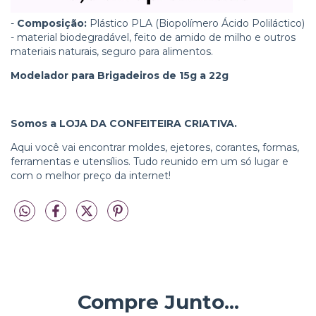
-
Composição:
Plástico PLA (Biopolímero Ácido Poliláctico)
- material biodegradável, feito de amido de milho e outros
materiais naturais, seguro para alimentos.
Modelador para Brigadeiros de 15g a 22g
Somos a LOJA DA CONFEITEIRA CRIATIVA.
Aqui você vai encontrar moldes, ejetores, corantes, formas,
ferramentas e utensílios. Tudo reunido em um só lugar e
com o melhor preço da internet!
Compre Junto...