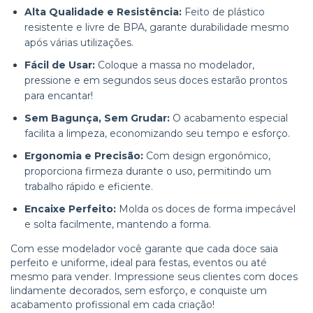
Alta Qualidade e Resistência:
Feito de plástico
resistente e livre de BPA, garante durabilidade mesmo
após várias utilizações.
Fácil de Usar:
Coloque a massa no modelador,
pressione e em segundos seus doces estarão prontos
para encantar!
Sem Bagunça, Sem Grudar:
O acabamento especial
facilita a limpeza, economizando seu tempo e esforço.
Ergonomia e Precisão:
Com design ergonômico,
proporciona firmeza durante o uso, permitindo um
trabalho rápido e eficiente.
Encaixe Perfeito:
Molda os doces de forma impecável
e solta facilmente, mantendo a forma.
Com esse modelador você garante que cada doce saia
perfeito e uniforme, ideal para festas, eventos ou até
mesmo para vender. Impressione seus clientes com doces
lindamente decorados, sem esforço, e conquiste um
acabamento profissional em cada criação!