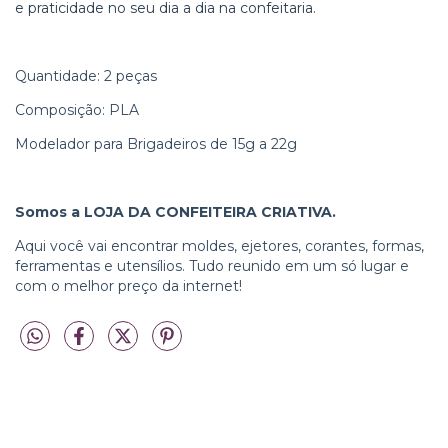
e praticidade no seu dia a dia na confeitaria.
Quantidade: 2 peças
Composição: PLA
Modelador para Brigadeiros de 15g a 22g
Somos a LOJA DA CONFEITEIRA CRIATIVA.
Aqui você vai encontrar moldes, ejetores, corantes, formas,
ferramentas e utensílios. Tudo reunido em um só lugar e
com o melhor preço da internet!