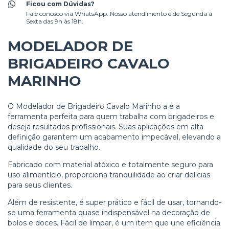
Ficou com Dúvidas?
Fale conosco via WhatsApp. Nosso atendimento é de Segunda à
Sexta das 9h às 18h.
MODELADOR DE
BRIGADEIRO CAVALO
MARINHO
O Modelador de Brigadeiro Cavalo Marinho a é a
ferramenta perfeita para quem trabalha com brigadeiros e
deseja resultados profissionais. Suas aplicações em alta
definição garantem um acabamento impecável, elevando a
qualidade do seu trabalho.
Fabricado com material atóxico e totalmente seguro para
uso alimentício, proporciona tranquilidade ao criar delícias
para seus clientes.
Além de resistente, é super prático e fácil de usar, tornando-
se uma ferramenta quase indispensável na decoração de
bolos e doces. Fácil de limpar, é um item que une eficiência