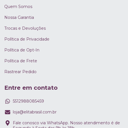
Quem Somos
Nossa Garantia
Trocas e Devoluções
Política de Privacidade
Política de Opt-In
Política de Frete
Rastrear Pedido
Entre em contato
5512988085459
loja@elitabrasil.com.br
Fale conosco via WhatsApp. Nosso atendimento é de