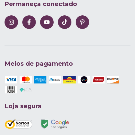
Permaneça conectado
Meios de pagamento
Loja segura