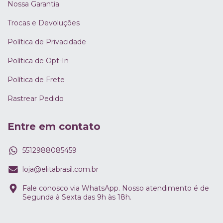
Nossa Garantia
Trocas e Devoluções
Política de Privacidade
Política de Opt-In
Política de Frete
Rastrear Pedido
Entre em contato
5512988085459
loja@elitabrasil.com.br
Fale conosco via WhatsApp. Nosso atendimento é de
Segunda à Sexta das 9h às 18h.