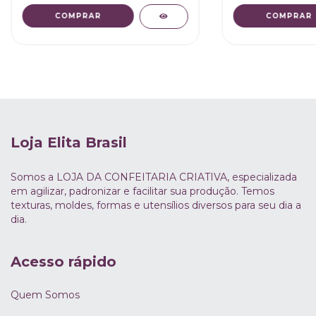
Loja Elita Brasil
Somos a LOJA DA CONFEITARIA CRIATIVA, especializada
em agilizar, padronizar e facilitar sua produção. Temos
texturas, moldes, formas e utensílios diversos para seu dia a
dia.
Acesso rápido
Quem Somos