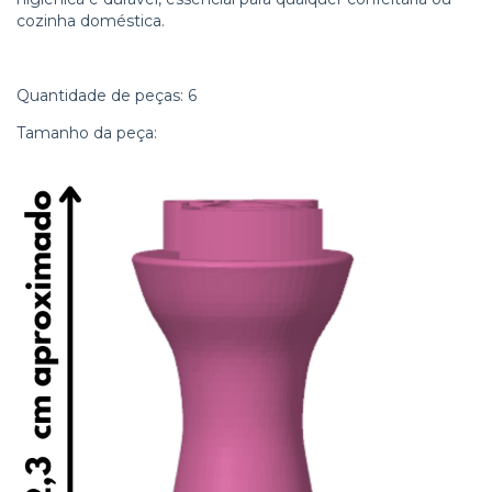
cozinha doméstica.
Quantidade de peças: 6
Tamanho da peça: