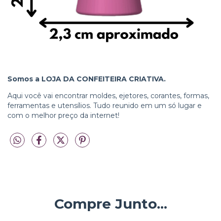
Somos a LOJA DA CONFEITEIRA CRIATIVA.
Aqui você vai encontrar moldes, ejetores, corantes, formas,
ferramentas e utensílios. Tudo reunido em um só lugar e
com o melhor preço da internet!
Compre Junto...