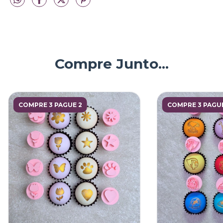
Compre Junto...
COMPRE 3 PAGUE 2
COMPRE 3 PAGUE