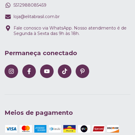
5512988085459
loja@elitabrasil.com.br
Fale conosco via WhatsApp. Nosso atendimento é de
Segunda à Sexta das 9h às 18h.
Permaneça conectado
Meios de pagamento