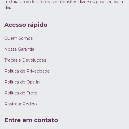
texturas, moldes, formas e utensílios diversos para seu dia a
dia.
Acesso rápido
Quem Somos
Nossa Garantia
Trocas e Devoluções
Política de Privacidade
Política de Opt-In
Política de Frete
Rastrear Pedido
Entre em contato