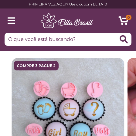
PRIMEIRA VEZ AQUI? Use o cupom ELITA10
0
COMPRE 3 PAGUE 2