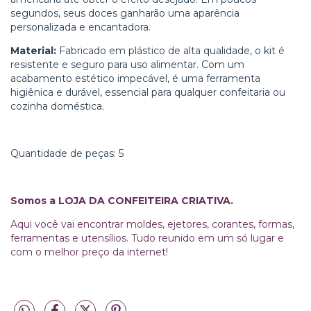
segundos, seus doces ganharão uma aparência
personalizada e encantadora.
Material:
Fabricado em plástico de alta qualidade, o kit é
resistente e seguro para uso alimentar. Com um
acabamento estético impecável, é uma ferramenta
higiênica e durável, essencial para qualquer confeitaria ou
cozinha doméstica.
Quantidade de peças: 5
Somos a LOJA DA CONFEITEIRA CRIATIVA.
Aqui você vai encontrar moldes, ejetores, corantes, formas,
ferramentas e utensílios. Tudo reunido em um só lugar e
com o melhor preço da internet!